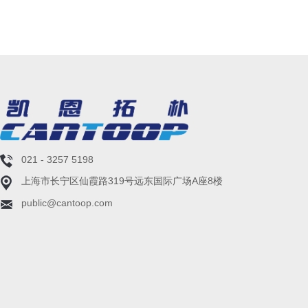
021 - 3257 5198
上海市长宁区仙霞路319号远东国际广场A座8楼
public@cantoop.com