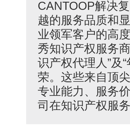
CANTOOP解决
越的服务品质和显
业领军客户的高度
秀知识产权服务商
识产权代理人”及
荣。这些来自顶尖
专业能力、服务
司在知识产权服