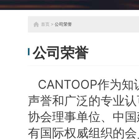
首页
>
公司荣誉
公司荣誉
CANTOOP作为
声誉和广泛的专业认
协会理事单位、中国
有国际权威组织的会