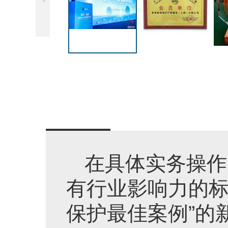
在具体实务操作
有行业影响力的标
保护最佳案例”的