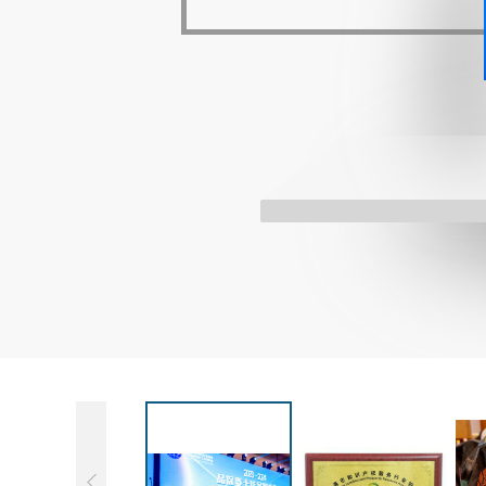
产业集群规划专业委员会