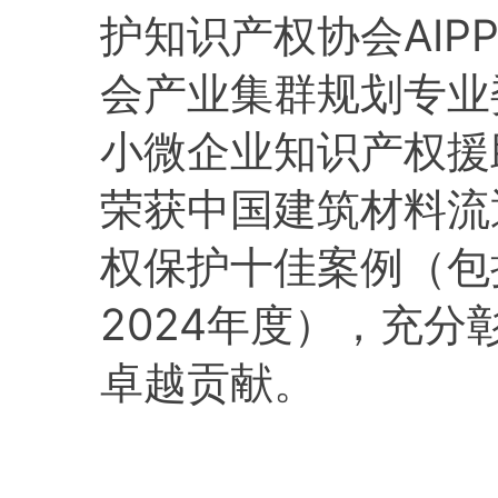
护知识产权协会AIP
会产业集群规划专业
小微企业知识产权援
荣获中国建筑材料流
权保护十佳案例（包括20
2024年度），充
卓越贡献。