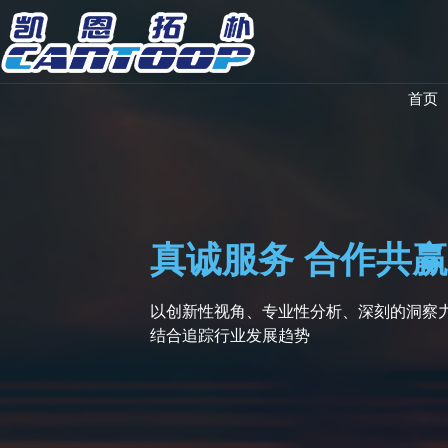
首页
真诚服务 合作共赢
以创新性视角、专业性分析、深刻的洞察
结合追踪行业发展趋势