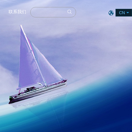
誉
联系我们
CN