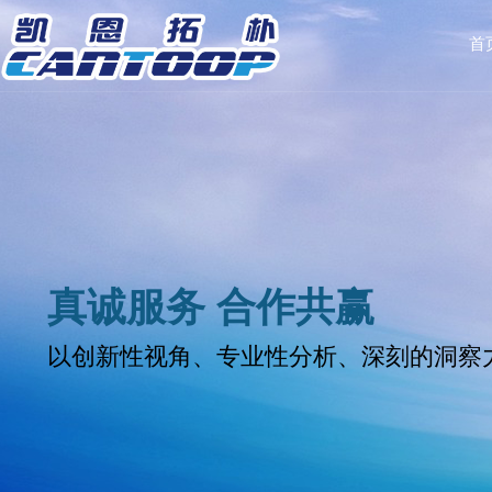
首
真诚服务 合作共赢
以创新性视角、专业性分析、深刻的洞察