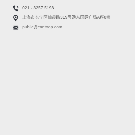
021 - 3257 5198
上海市长宁区仙霞路319号远东国际广场A座8楼
public@cantoop.com