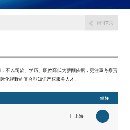
回到首页
间；不以司龄、学历、职位高低为薪酬依据，更注重考察责
国际化视野的复合型知识产权服务人才。
坐标
丨 上海