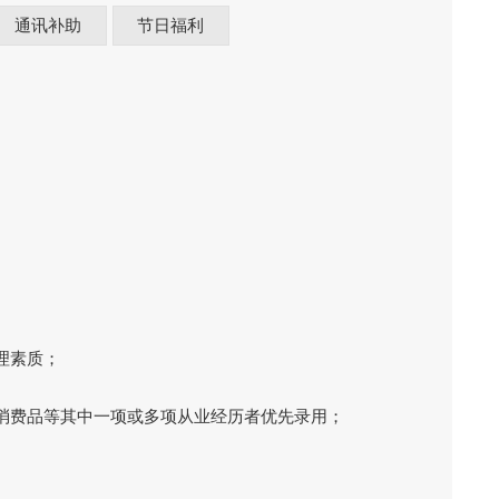
通讯补助
节日福利
理素质；
消费品等其中一项或多项从业经历者优先录用；