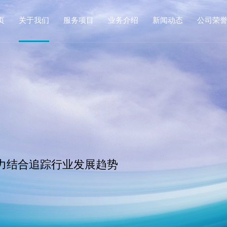
页
关于我们
服务项目
业务介绍
新闻动态
公司荣
力结合追踪行业发展趋势