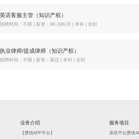
英语客服主管（知识产权）
招聘时间：不限 | 薪资：8K-10K/月 | 本科 | 全职
执业律师/提成律师（知识产权）
招聘时间：不限 | 薪资：面议 | 本科 | 全职
业务介绍
服务项目
【赝情APP平台】
系统平台赝情A