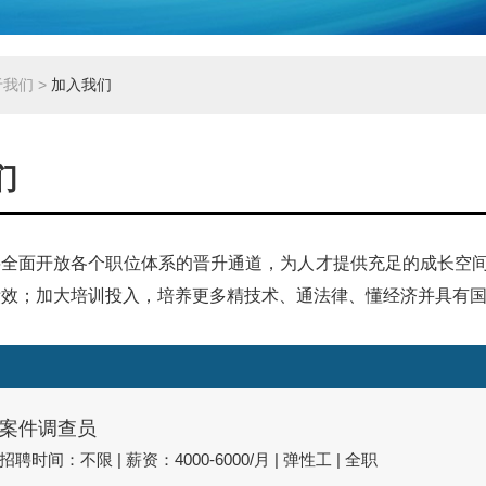
于我们
>
加入我们
们
将全面开放各个职位体系的晋升通道，为人才提供充足的成长空
绩效；加大培训投入，培养更多精技术、通法律、懂经济并具有
案件调查员
招聘时间：不限 | 薪资：4000-6000/月 | 弹性工 | 全职