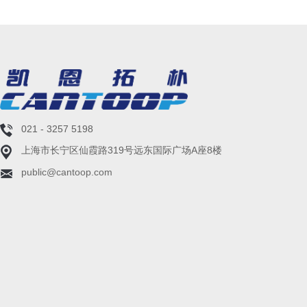
021 - 3257 5198
上海市长宁区仙霞路319号远东国际广场A座8楼
public@cantoop.com