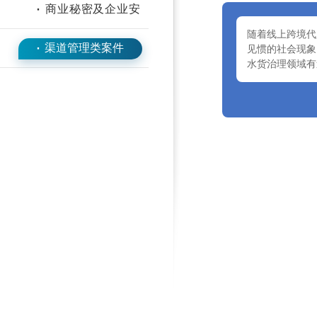
·
商业秘密及企业安
全类案件
随着线上跨境代
·
渠道管理类案件
见惯的社会现象
水货治理领域有