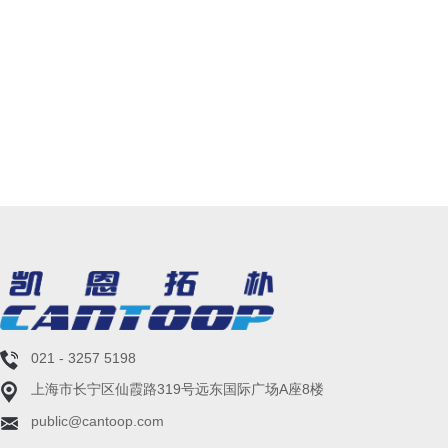
021 - 3257 5198
上海市长宁区仙霞路319号远东国际广场A座8楼
public@cantoop.com