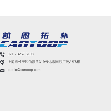
021 - 3257 5198
上海市长宁区仙霞路319号远东国际广场A座8楼
public@cantoop.com