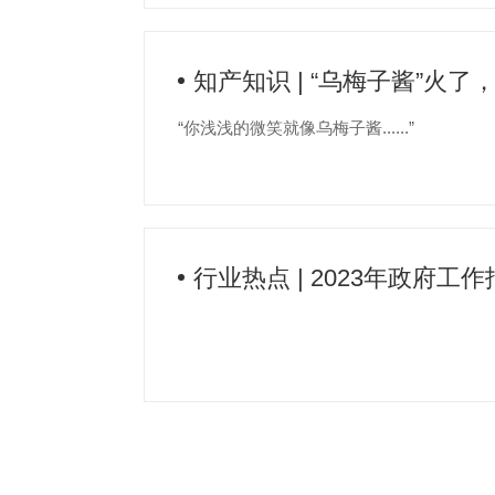
知产知识 | “乌梅子酱”
“你浅浅的微笑就像乌梅子酱......”
行业热点 | 2023年政府