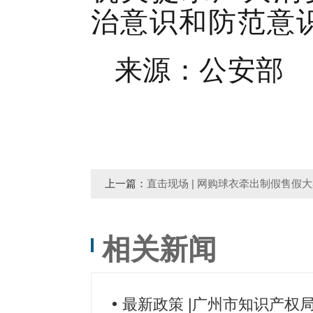
治意识和防范意
来源：公安部
上一篇：
直击现场 | 网购球衣牵出制假售假
相关新闻
最新政策 |广州市知识产