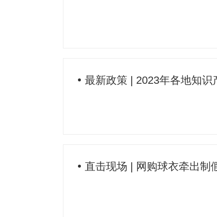
最新政策 | 2023年各地
直击现场 | 网购球衣牵出制