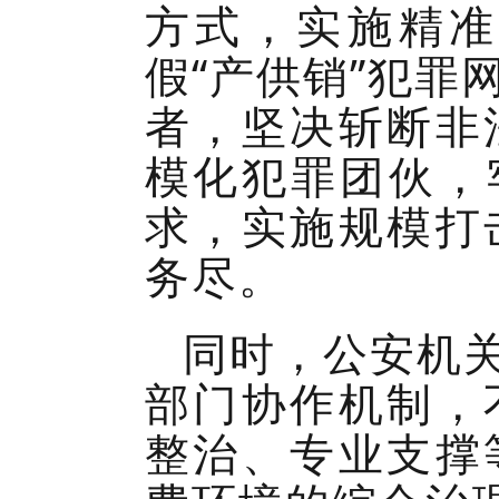
方式，实施精准
假“产供销”犯
者，坚决斩断非
模化犯罪团伙，
求，实施规模打
务尽。
同时，公安机
部门协作机制，
整治、专业支撑