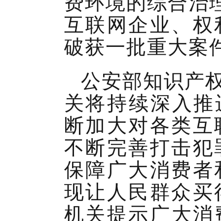
费环境的综合治
互联网企业、权
破获一批重大案
公安部知识产
关将持续深入推进
断加大对各类互
不断完善打击犯
保障广大消费者
现让人民群众买
机关提示广大消