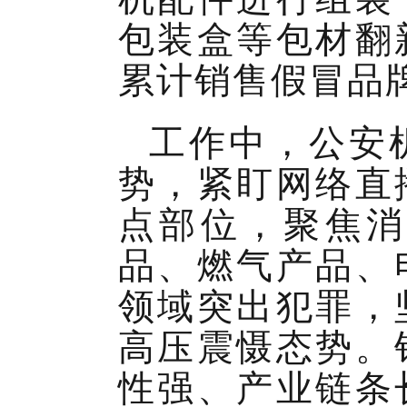
包装盒等包材翻
累计销售假冒品牌
工作中，公安
势，紧盯网络直
点部位，聚焦消
品、燃气产品、
领域突出犯罪，
高压震慑态势。
性强、产业链条