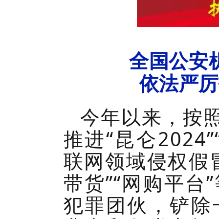
全国公安
依法严厉
今年以来，按
推进“昆仑202
联网领域侵权假
带货”“网购平
犯罪团伙，铲除