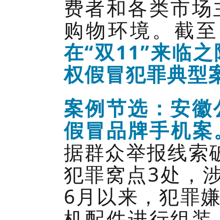
费者和各类市场
购物环境。截至
在“双11”来临
权假冒犯罪典型
案例节选：安徽
假冒品牌手机案
据群众举报线索
犯罪窝点3处，涉
6月以来，犯罪
机配件进行组装