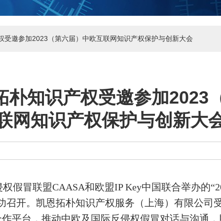
产权受邀参加2023（第六届）中欧互联网知识产权保护与创新大会
恩拓朴知识产权受邀参加202
联网知识产权保护与创新大
反侵权假冒联盟CAASA和欧盟IP Key中国联合举办的
成功召开。凯恩拓朴知识产权服务（上海）有限公司
合作平台，推动中欧及国际反侵权假冒对话与沟通，