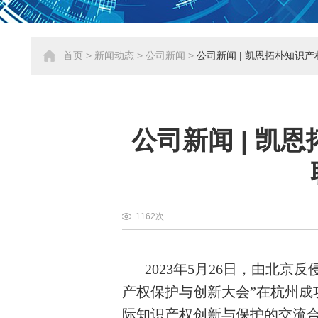
首页
>
新闻动态
>
公司新闻
>
公司新闻 | 凯恩拓朴知识
公司新闻 | 凯
1162次
2023年5月26日，由北京
产权保护与创新大会”在杭州
际知识产权创新与保护的交流