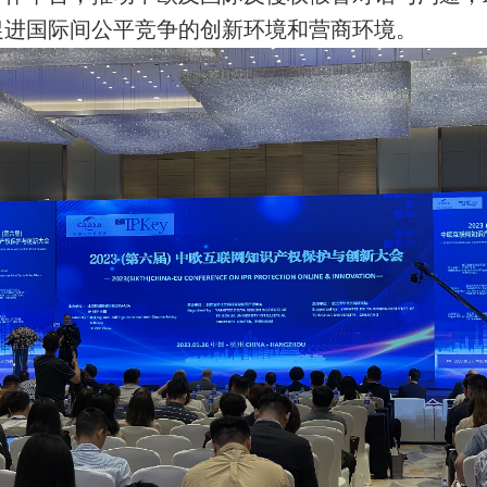
促进国际间公平竞争的创新环境和
营商环境。