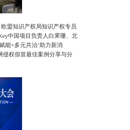
、欧盟知识产权局知识产权专员
Key中国项目负责人白霁珊、北
赋能+多元共治’助力新消
联网侵权假冒最佳案例分享与分