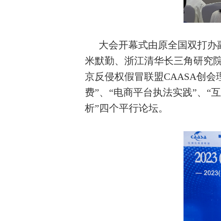
大会开幕式由原全国双打办
米默勤、浙江清华长三角研究院
京反侵权假冒联盟CAASA创
费”、“电商平台执法实践”、
析”四个平行论坛。