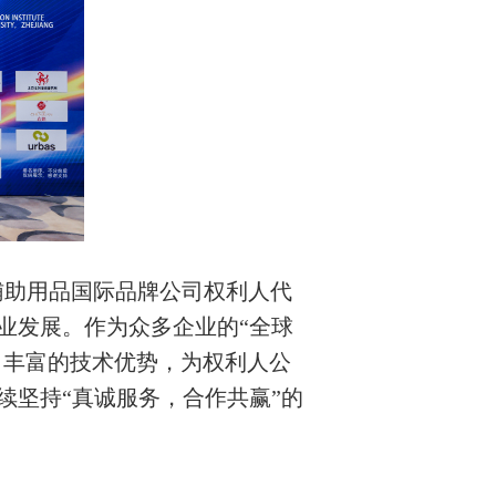
辅助用品国际品牌公司权利人代
业发展。作为众多企业的“全球
司丰富的技术优势，为权利人公
续坚持“真诚服务，合作共赢”的