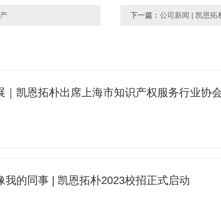
知产
下一篇：
公司新闻 | 凯恩
校2023届毕业生春季综合
展｜凯恩拓朴出席上海市知识产权服务行业协会
的同事 | 凯恩拓朴2023校招正式启动