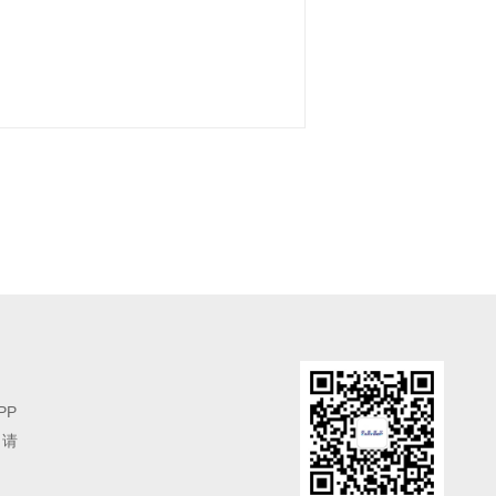
PP
申请