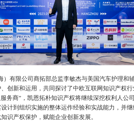
海）有限公司商拓部总监李敏杰与美国汽车护理和
护、创新和运用，共同探讨了中欧互联网知识产权行
权服务商”，凯恩拓朴知识产权将继续深挖权利人公
设计到组织实施的整体运作经验和实战能力，并继
化知识产权保护，赋能企业创新发展。