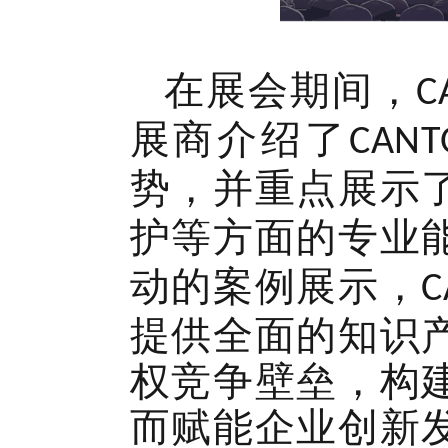
在展会期间，
C
展商介绍了
CANT
势，并重点展示
护等方面的专业
动的案例展示，
C
提供全面的知识
权竞争壁垒，构
而赋能企业创新