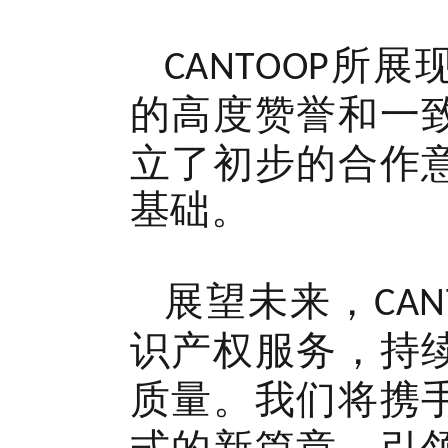
所展
CANTOOP
的高度赞誉和一
立了初步的合作
基础。
展望未来，
CAN
识产权服务，持
质量。我们将携