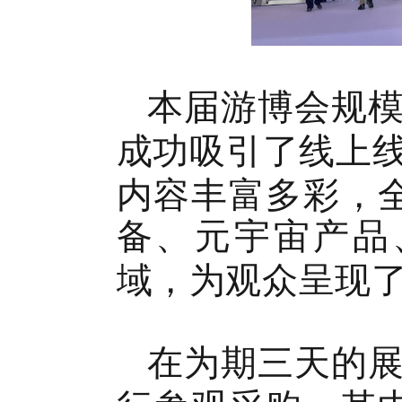
本届游博会规
成功吸引了线上
内容丰富多彩，
备、元宇宙产品
域，为观众呈现
在为期三天的