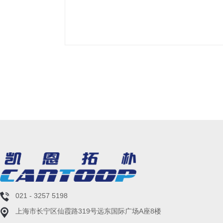
021 - 3257 5198
上海市长宁区仙霞路319号远东国际广场A座8楼