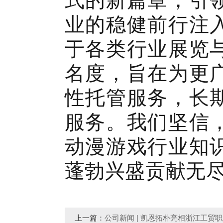
式的新篇章，引
业的稳健前行注
于各类行业展览
名度，旨在为更
性托管服务，长
服务。我们坚信
动漫游戏行业知
蓬勃兴盛贡献无
上一篇：
公司新闻 | 凯恩拓朴亮相浙江工贸