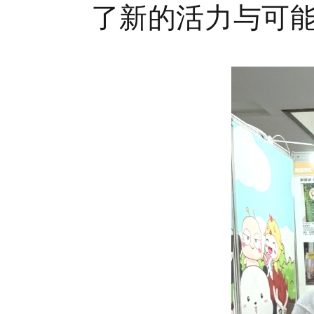
了新的活力与可