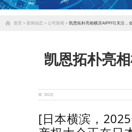
首页
>
新闻动态
>
公司新闻
>
凯恩拓朴亮相横滨AIPPI引关注
凯恩拓朴亮相
362次
[日本横滨，2025