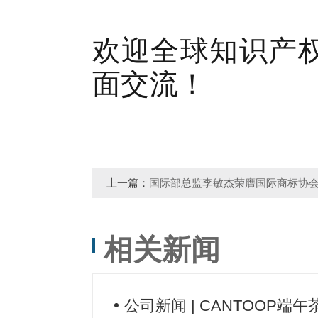
欢迎全球知识产
面交流！
上一篇：
国际部总监李敏杰荣膺国际商标协会（IN
反假冒委员会委员
相关新闻
公司新闻 | CANTOOP