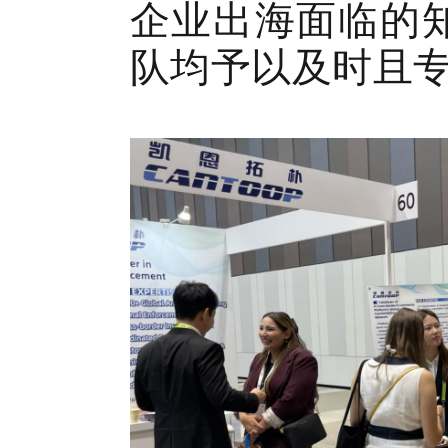
企业出海面临的
队均予以及时且