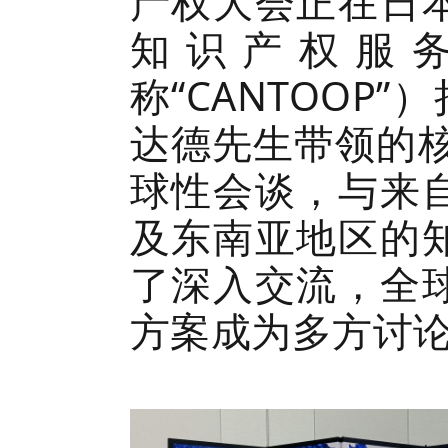
产权大会正在日
知识产权服
称“CANTOOP
达德先生带领的核
球性会谈，与来
及东南亚地区的
了深入交流，全
方案成为多方讨