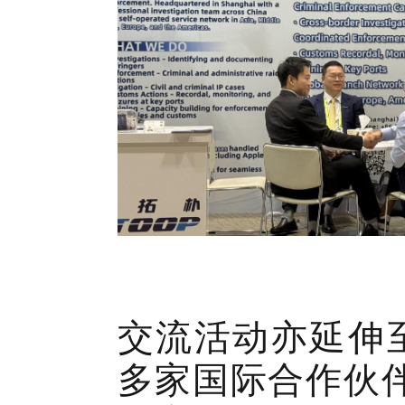
交流活动亦延伸至
多家国际合作伙