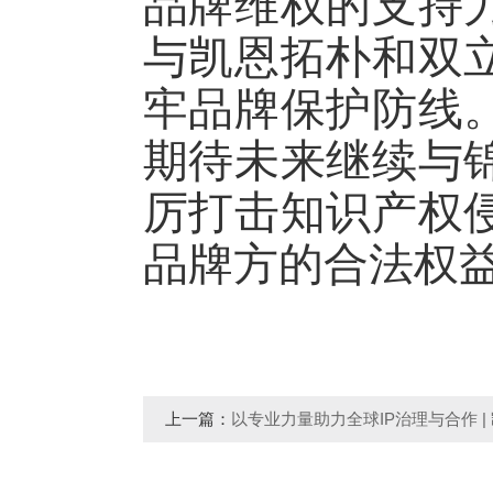
品牌维权的支持
与凯恩拓朴和双
牢品牌保护防线
期待未来继续与
厉打击知识产权
品牌方的合法权
上一篇：
以专业力量助力全球IP治理与合作 |
相伦敦INTA第148届年会