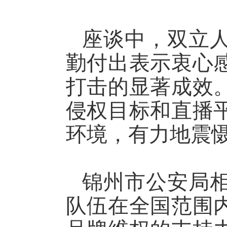
座谈中，双立
勤付出表示衷心
打击的显著成效
侵权目标和直播
环境，有力地震
锦州市公安局
队伍在全国范围