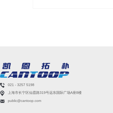
021 - 3257 5198
上海市长宁区仙霞路319号远东国际广场A座8楼
public@cantoop.com