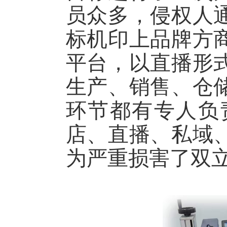
员众多，侵权人
标机印上品牌方
平台，以直播形
生产、销售、仓
环节都有专人负
店、直播、私域
为严重损害了双