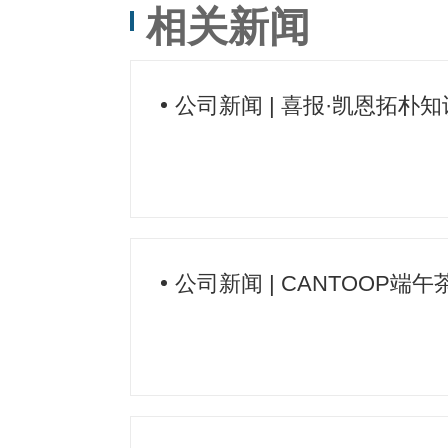
相关新闻
公司新闻 | 喜报·凯恩拓
公司新闻 | CANTOOP