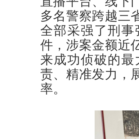
直播平台、线下
多名警察跨越三
全部采强了刑事
件，涉案金额近
来成功侦破的最
责、精准发力，
率。